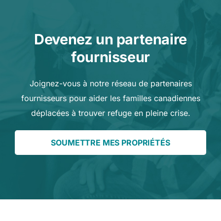
Devenez un partenaire
fournisseur
Joignez-vous à notre réseau de partenaires
fournisseurs pour aider les familles canadiennes
déplacées à trouver refuge en pleine crise.
SOUMETTRE MES PROPRIÉTÉS