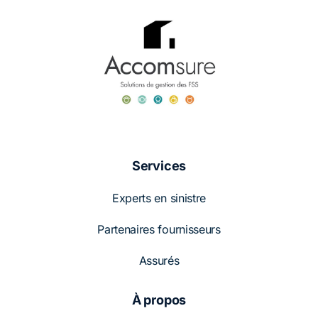
Services
Experts en sinistre
Partenaires fournisseurs
Assurés
À propos