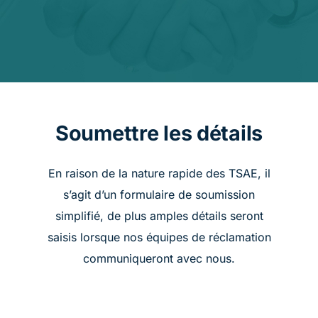
Études de cas
À propos
Français (Canada)
Soumettre les détails
En raison de la nature rapide des TSAE, il
s’agit d’un formulaire de soumission
simplifié, de plus amples détails seront
saisis lorsque nos équipes de réclamation
communiqueront avec nous.