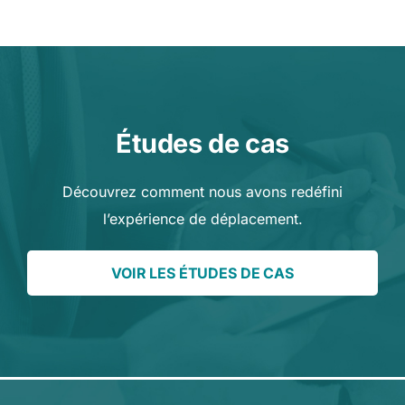
Études de cas
Découvrez comment nous avons redéfini
l’expérience de déplacement.
VOIR LES ÉTUDES DE CAS