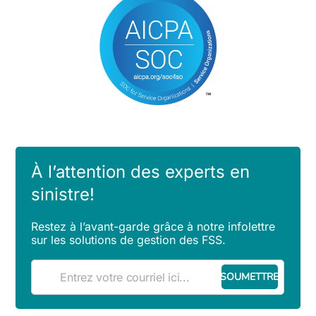
À l’attention des experts en
sinistre!
Restez à l’avant-garde grâce à notre infolettre
sur les solutions de gestion des FSS.
Courriel
(Obligatoire)