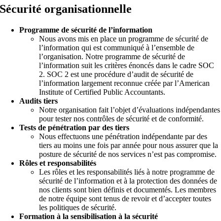
Sécurité organisationnelle
Programme de sécurité de l’information
Nous avons mis en place un programme de sécurité de
l’information qui est communiqué à l’ensemble de
l’organisation. Notre programme de sécurité de
l’information suit les critères énoncés dans le cadre SOC
2. SOC 2 est une procédure d’audit de sécurité de
l’information largement reconnue créée par l’American
Institute of Certified Public Accountants.
Audits tiers
Notre organisation fait l’objet d’évaluations indépendantes
pour tester nos contrôles de sécurité et de conformité.
Tests de pénétration par des tiers
Nous effectuons une pénétration indépendante par des
tiers au moins une fois par année pour nous assurer que la
posture de sécurité de nos services n’est pas compromise.
Rôles et responsabilités
Les rôles et les responsabilités liés à notre programme de
sécurité de l’information et à la protection des données de
nos clients sont bien définis et documentés. Les membres
de notre équipe sont tenus de revoir et d’accepter toutes
les politiques de sécurité.
Formation à la sensibilisation à la sécurité