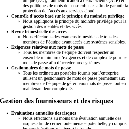
unique (AU), l’authentification à deux facteurs (A2F) et
des politiques de mots de passe robustes afin de garantir la
protection de l’accès aux services cloud.
Contrôle d’accès basé sur le principe du moindre privilège
Nous appliquons le principe du moindre privilège pour la
gestion des identités et des accès.
Revue trimestrielle des accès
Nous effectuons des examens trimestriels de tous les
membres de l’équipe ayant accès aux systèmes sensibles.
Exigences relatives aux mots de passe
Tous les membres de l’équipe doivent respecter un
ensemble minimum d’exigences et de complexité pour les
mots de passe afin d’accéder aux systèmes.
Gestionnaires de mots de passe
Tous les ordinateurs portables fournis par l’entreprise
utilisent un gestionnaire de mots de passe permettant aux
membres de l’équipe de gérer leurs mots de passe tout en
maintenant leur complexité.
Gestion des fournisseurs et des risques
Évaluations annuelles des risques
Nous effectuons au moins une évaluation annuelle des
risques afin de cerner toute menace potentielle, y compris
les considérations relatives à la fraude.