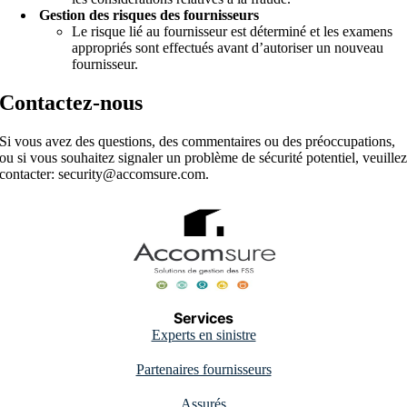
Gestion des risques des fournisseurs
Le risque lié au fournisseur est déterminé et les examens
appropriés sont effectués avant d’autoriser un nouveau
fournisseur.
Contactez-nous
Si vous avez des questions, des commentaires ou des préoccupations,
ou si vous souhaitez signaler un problème de sécurité potentiel, veuille
contacter: security@accomsure.com.
Services
Experts en sinistre
Partenaires fournisseurs
Assurés