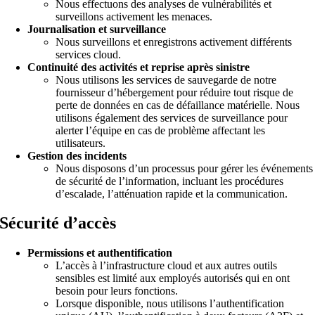
Nous effectuons des analyses de vulnérabilités et
surveillons activement les menaces.
Journalisation et surveillance
Nous surveillons et enregistrons activement différents
services cloud.
Continuité des activités et reprise après sinistre
Nous utilisons les services de sauvegarde de notre
fournisseur d’hébergement pour réduire tout risque de
perte de données en cas de défaillance matérielle. Nous
utilisons également des services de surveillance pour
alerter l’équipe en cas de problème affectant les
utilisateurs.
Gestion des incidents
Nous disposons d’un processus pour gérer les événements
de sécurité de l’information, incluant les procédures
d’escalade, l’atténuation rapide et la communication.
Sécurité d’accès
Permissions et authentification
L’accès à l’infrastructure cloud et aux autres outils
sensibles est limité aux employés autorisés qui en ont
besoin pour leurs fonctions.
Lorsque disponible, nous utilisons l’authentification