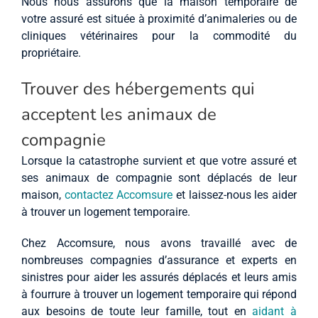
Nous nous assurons que la maison temporaire de
votre assuré est située à proximité d’animaleries ou de
cliniques vétérinaires pour la commodité du
propriétaire.
Trouver des hébergements qui
acceptent les animaux de
compagnie
Lorsque la catastrophe survient et que votre assuré et
ses animaux de compagnie sont déplacés de leur
maison,
contactez Accomsure
et laissez-nous les aider
à trouver un logement temporaire.
Chez Accomsure, nous avons travaillé avec de
nombreuses compagnies d’assurance et experts en
sinistres pour aider les assurés déplacés et leurs amis
à fourrure à trouver un logement temporaire qui répond
aux besoins de toute leur famille, tout en
aidant à