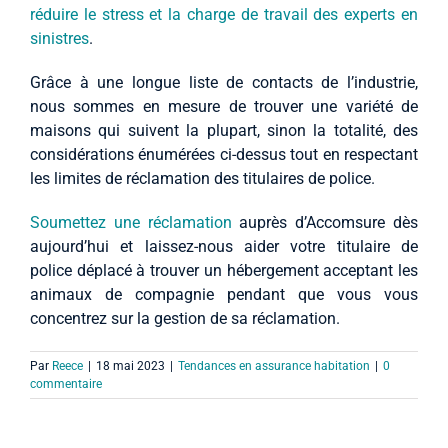
réduire le stress et la charge de travail des experts en
sinistres
.
Grâce à une longue liste de contacts de l’industrie,
nous sommes en mesure de trouver une variété de
maisons qui suivent la plupart, sinon la totalité, des
considérations énumérées ci-dessus tout en respectant
les limites de réclamation des titulaires de police.
Soumettez une réclamation
auprès d’Accomsure dès
aujourd’hui et laissez-nous aider votre titulaire de
police déplacé à trouver un hébergement acceptant les
animaux de compagnie pendant que vous vous
concentrez sur la gestion de sa réclamation.
Par
Reece
|
18 mai 2023
|
Tendances en assurance habitation
|
0
commentaire