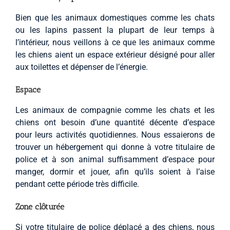
Bien que les animaux domestiques comme les chats
ou les lapins passent la plupart de leur temps à
l’intérieur, nous veillons à ce que les animaux comme
les chiens aient un espace extérieur désigné pour aller
aux toilettes et dépenser de l’énergie.
Espace
Les animaux de compagnie comme les chats et les
chiens ont besoin d’une quantité décente d’espace
pour leurs activités quotidiennes. Nous essaierons de
trouver un hébergement qui donne à votre titulaire de
police et à son animal suffisamment d’espace pour
manger, dormir et jouer, afin qu’ils soient à l’aise
pendant cette période très difficile.
Zone clôturée
Si votre titulaire de police déplacé a des chiens, nous