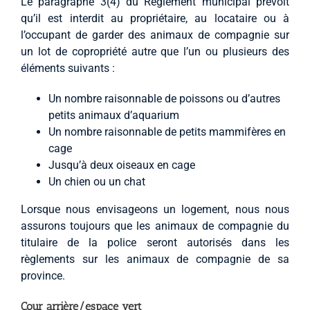
Le paragraphe 3(4) du Règlement municipal prévoit
qu’il est interdit au propriétaire, au locataire ou à
l’occupant de garder des animaux de compagnie sur
un lot de copropriété autre que l’un ou plusieurs des
éléments suivants :
Un nombre raisonnable de poissons ou d’autres
petits animaux d’aquarium
Un nombre raisonnable de petits mammifères en
cage
Jusqu’à deux oiseaux en cage
Un chien ou un chat
Lorsque nous envisageons un logement, nous nous
assurons toujours que les animaux de compagnie du
titulaire de la police seront autorisés dans les
règlements sur les animaux de compagnie de sa
province.
Cour arrière/espace vert