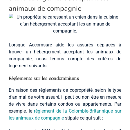
animaux de compagnie
Lorsque Accomsure aide les assurés déplacés à
trouver un hébergement acceptant les animaux de
compagnie, nous tenons compte des critères de
logement suivants.
Règlements sur les condominiums
En raison des règlements de copropriété, selon le type
d’animal de votre assuré, il peut ou non être en mesure
de vivre dans certains condos ou appartements. Par
exemple, le
règlement de la Colombie-Britannique sur
les animaux de compagnie
stipule ce qui suit :