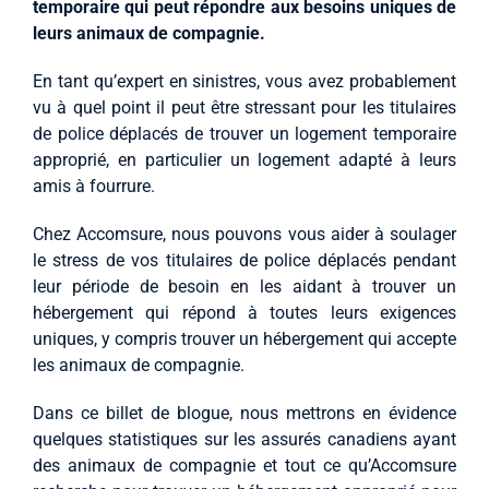
temporaire qui peut répondre aux besoins uniques de
leurs animaux de compagnie.
En tant qu’expert en sinistres, vous avez probablement
vu à quel point il peut être stressant pour les titulaires
de police déplacés de trouver un logement temporaire
approprié, en particulier un logement adapté à leurs
amis à fourrure.
Chez Accomsure, nous pouvons vous aider à soulager
le stress de vos titulaires de police déplacés pendant
leur période de besoin en les aidant à trouver un
hébergement qui répond à toutes leurs exigences
uniques, y compris trouver un hébergement qui accepte
les animaux de compagnie.
Dans ce billet de blogue, nous mettrons en évidence
quelques statistiques sur les assurés canadiens ayant
des animaux de compagnie et tout ce qu’Accomsure