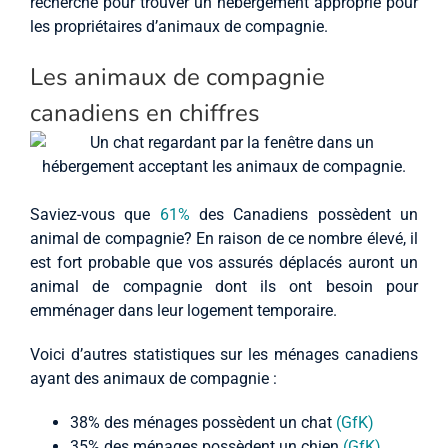
recherche pour trouver un hébergement approprié pour
les propriétaires d’animaux de compagnie.
Les animaux de compagnie
canadiens en chiffres
Saviez-vous que
61%
des Canadiens possèdent un
animal de compagnie? En raison de ce nombre élevé, il
est fort probable que vos assurés déplacés auront un
animal de compagnie dont ils ont besoin pour
emménager dans leur logement temporaire.
Voici d’autres statistiques sur les ménages canadiens
ayant des animaux de compagnie :
38% des ménages possèdent un chat
(GfK)
35% des ménages possèdent un chien
(GfK)