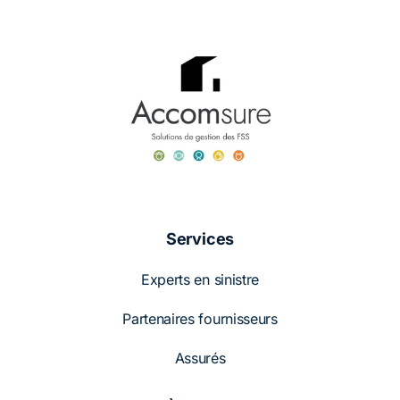
Services
Experts en sinistre
Partenaires fournisseurs
Assurés