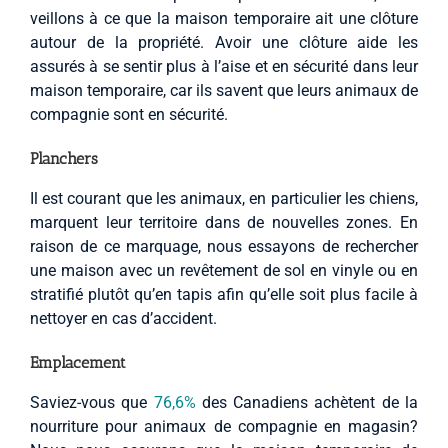
veillons à ce que la maison temporaire ait une clôture
autour de la propriété. Avoir une clôture aide les
assurés à se sentir plus à l’aise et en sécurité dans leur
maison temporaire, car ils savent que leurs animaux de
compagnie sont en sécurité.
Planchers
Il est courant que les animaux, en particulier les chiens,
marquent leur territoire dans de nouvelles zones. En
raison de ce marquage, nous essayons de rechercher
une maison avec un revêtement de sol en vinyle ou en
stratifié plutôt qu’en tapis afin qu’elle soit plus facile à
nettoyer en cas d’accident.
Emplacement
Saviez-vous que
76,6%
des Canadiens achètent de la
nourriture pour animaux de compagnie en magasin?