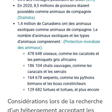
En 2020, 8,5 millions de poissons étaient
possédés comme animaux de compagnie
(Statistia)
1,4 million de Canadiens ont des animaux
exotiques comme animaux de compagnie. Le
nombre d’animaux exotiques et les types
d’animaux comprennent :
(Protection mondiale
des animaux)
:
478 648 oiseaux, comme les cacatoès et
les perroquets gris africains
186 104 chats sauvages, comme les
caracals et les servals
164 678 serpents, comme les pythons
birmans et les boas constricteurs
129 682 tortues et tortues, et plus encore
Considérations lors de la recherche
d’un hébergement acceptant les