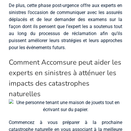
De plus, cette phase post-urgence offre aux experts en
sinistres l’occasion de communiquer avec les assurés
déplacés et de leur demander des examens sur la
façon dont ils pensent que l’expert les a soutenus tout
au long du processus de réclamation afin qu’ils
puissent améliorer leurs stratégies et leurs approches
pour les événements futurs.
Comment Accomsure peut aider les
experts en sinistres à atténuer les
impacts des catastrophes
naturelles
Commencez à vous préparer à la prochaine
catastrophe naturelle en vous associant à la meilleure