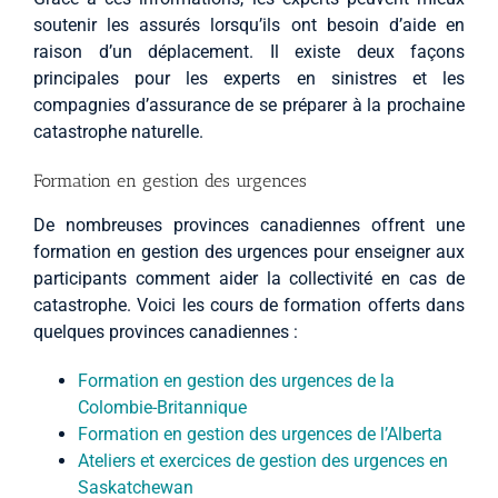
soutenir les assurés lorsqu’ils ont besoin d’aide en
raison d’un déplacement. Il existe deux façons
principales pour les experts en sinistres et les
compagnies d’assurance de se préparer à la prochaine
catastrophe naturelle.
Formation en gestion des urgences
De nombreuses provinces canadiennes offrent une
formation en gestion des urgences pour enseigner aux
participants comment aider la collectivité en cas de
catastrophe. Voici les cours de formation offerts dans
quelques provinces canadiennes :
Formation en gestion des urgences de la
Colombie-Britannique
Formation en gestion des urgences de l’Alberta
Ateliers et exercices de gestion des urgences en
Saskatchewan