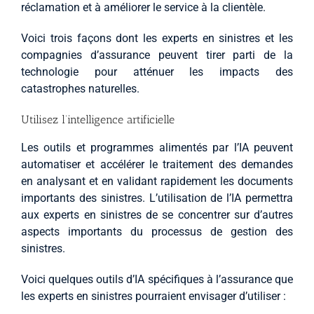
réclamation et à améliorer le service à la clientèle.
Voici trois façons dont les experts en sinistres et les
compagnies d’assurance peuvent tirer parti de la
technologie pour atténuer les impacts des
catastrophes naturelles.
Utilisez l’intelligence artificielle
Les outils et programmes alimentés par l’IA peuvent
automatiser et accélérer le traitement des demandes
en analysant et en validant rapidement les documents
importants des sinistres. L’utilisation de l’IA permettra
aux experts en sinistres de se concentrer sur d’autres
aspects importants du processus de gestion des
sinistres.
Voici quelques outils d’IA spécifiques à l’assurance que
les experts en sinistres pourraient envisager d’utiliser :