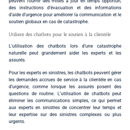
peuvent fournir des mises à jour en temps opportun,
des instructions d’évacuation et des informations
d’aide d’urgence pour améliorer la communication et le
soutien globaux en cas de catastrophe.
Utilisez des chatbots pour le soutien à la clientèle
L’utilisation des chatbots lors d’une catastrophe
naturelle peut grandement aider les experts et les
assurés.
Pour les experts en sinistres, les chatbots peuvent gérer
les demandes accrues de service à la clientèle en cas
d’urgence, comme lorsque les assurés posent des
questions de routine. L’utilisation de chatbots peut
éliminer les communications simples, ce qui permet
aux experts en sinistres de concentrer leur temps et
leur expertise sur des sinistres complexes ou plus
urgents.