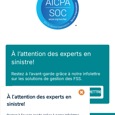
À l’attention des experts en
sinistre!
Restez à l’avant-garde grâce à notre infolettre
sur les solutions de gestion des FSS.
Courriel
(Obligatoire)
À l’attention des experts en
sinistre!