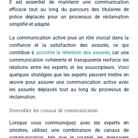
Il est essentiel de maintenir une communication
efficace tout au long du parcours des titulaires de
police déplacés pour un processus de réclamation
simplifié et adapté.
La communication active joue un rôle crucial dans la
confiance et la satisfaction des assurés, ce qui
contribue à
accroître la rétention des assurés
, car une
communication cohérente et transparente renforce les
relations entre les experts et les souscripteurs. Voici
quelques stratégies que les experts peuvent mettre en
œuvre pour assurer une communication active avec
les assurés déplacés tout au long du processus de
réclamation.
Diversifier les canaux de communication
Lorsque vous communiquez avec les experts en
sinistres, utilisez une combinaison de canaux de
communication, tels que le courriel, les messages