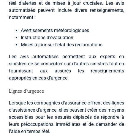
réel d’alertes et de mises à jour cruciales. Les avis
automatisés peuvent inclure divers renseignements,
notamment :
Avertissements météorologiques
Instructions d’évacuation
Mises à jour sur l’état des réclamations
Les avis automatisés permettent aux experts en
sinistres de se concentrer sur d’autres sinistres tout en
fournissant aux assurés les renseignements
appropriés en cas d’urgence.
Lignes d’urgence
Lorsque les compagnies d’assurance offrent des lignes
d’assistance d’urgence, elles peuvent créer des moyens
accessibles pour les assurés déplacés de répondre à
leurs préoccupations immédiates et de demander de
l’aide en temps réel.