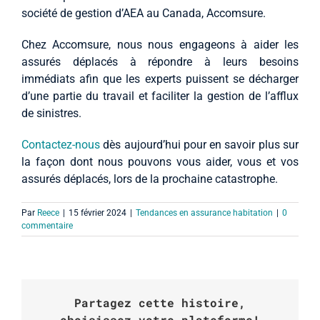
société de gestion d’AEA au Canada, Accomsure.
Chez Accomsure, nous nous engageons à aider les
assurés déplacés à répondre à leurs besoins
immédiats afin que les experts puissent se décharger
d’une partie du travail et faciliter la gestion de l’afflux
de sinistres.
Contactez-nous
dès aujourd’hui pour en savoir plus sur
la façon dont nous pouvons vous aider, vous et vos
assurés déplacés, lors de la prochaine catastrophe.
Par
Reece
|
15 février 2024
|
Tendances en assurance habitation
|
0
commentaire
Partagez cette histoire,
choisissez votre plateforme!