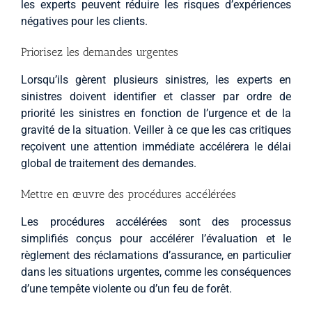
les experts peuvent réduire les risques d’expériences
négatives pour les clients.
Priorisez les demandes urgentes
Lorsqu’ils gèrent plusieurs sinistres, les experts en
sinistres doivent identifier et classer par ordre de
priorité les sinistres en fonction de l’urgence et de la
gravité de la situation. Veiller à ce que les cas critiques
reçoivent une attention immédiate accélérera le délai
global de traitement des demandes.
Mettre en œuvre des procédures accélérées
Les procédures accélérées sont des processus
simplifiés conçus pour accélérer l’évaluation et le
règlement des réclamations d’assurance, en particulier
dans les situations urgentes, comme les conséquences
d’une tempête violente ou d’un feu de forêt.