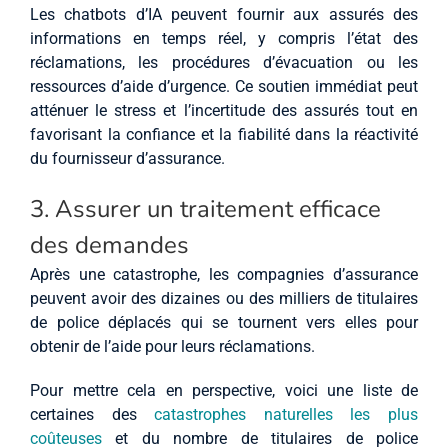
Les chatbots d’IA peuvent fournir aux assurés des
informations en temps réel, y compris l’état des
réclamations, les procédures d’évacuation ou les
ressources d’aide d’urgence. Ce soutien immédiat peut
atténuer le stress et l’incertitude des assurés tout en
favorisant la confiance et la fiabilité dans la réactivité
du fournisseur d’assurance.
3. Assurer un traitement efficace
des demandes
Après une catastrophe, les compagnies d’assurance
peuvent avoir des dizaines ou des milliers de titulaires
de police déplacés qui se tournent vers elles pour
obtenir de l’aide pour leurs réclamations.
Pour mettre cela en perspective, voici une liste de
certaines des
catastrophes naturelles les plus
coûteuses
et du nombre de titulaires de police