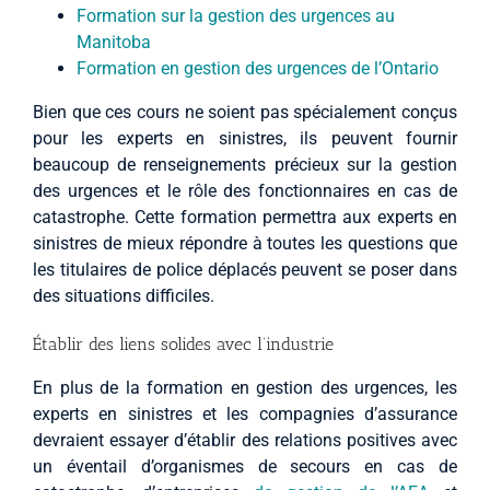
Formation sur la gestion des urgences au
Manitoba
Formation en gestion des urgences de l’Ontario
Bien que ces cours ne soient pas spécialement conçus
pour les experts en sinistres, ils peuvent fournir
beaucoup de renseignements précieux sur la gestion
des urgences et le rôle des fonctionnaires en cas de
catastrophe. Cette formation permettra aux experts en
sinistres de mieux répondre à toutes les questions que
les titulaires de police déplacés peuvent se poser dans
des situations difficiles.
Établir des liens solides avec l’industrie
En plus de la formation en gestion des urgences, les
experts en sinistres et les compagnies d’assurance
devraient essayer d’établir des relations positives avec
un éventail d’organismes de secours en cas de