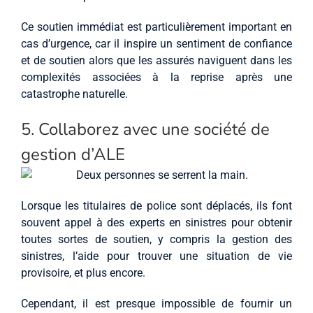
Ce soutien immédiat est particulièrement important en
cas d’urgence, car il inspire un sentiment de confiance
et de soutien alors que les assurés naviguent dans les
complexités associées à la reprise après une
catastrophe naturelle.
5. Collaborez avec une société de
gestion d’ALE
Lorsque les titulaires de police sont déplacés, ils font
souvent appel à des experts en sinistres pour obtenir
toutes sortes de soutien, y compris la gestion des
sinistres, l’aide pour trouver une situation de vie
provisoire, et plus encore.
Cependant, il est presque impossible de fournir un