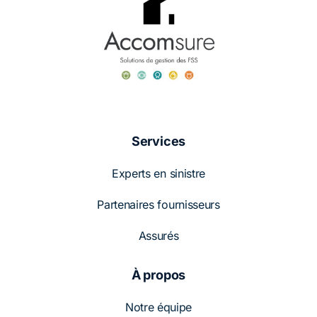
Services
Experts en sinistre
Partenaires fournisseurs
Assurés
À propos
Notre équipe