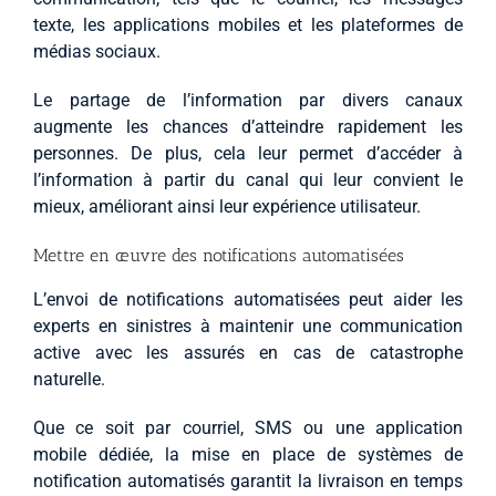
texte, les applications mobiles et les plateformes de
médias sociaux.
Le partage de l’information par divers canaux
augmente les chances d’atteindre rapidement les
personnes. De plus, cela leur permet d’accéder à
l’information à partir du canal qui leur convient le
mieux, améliorant ainsi leur expérience utilisateur.
Mettre en œuvre des notifications automatisées
L’envoi de notifications automatisées peut aider les
experts en sinistres à maintenir une communication
active avec les assurés en cas de catastrophe
naturelle.
Que ce soit par courriel, SMS ou une application
mobile dédiée, la mise en place de systèmes de
notification automatisés garantit la livraison en temps