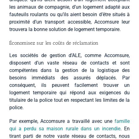
les animaux de compagnie, d’un logement adapté aux
fauteuils roulants ou qu’ils aient besoin d’être situés à
proximité d’un transport accessible, Accomsure leur
trouvera la bonne solution de logement temporaire.
Économisez sur les coûts de réclamation
Les sociétés de gestion d’ALE, comme Accomsure,
disposent d’un vaste réseau de contacts et sont
compétentes dans la gestion de la logistique des
besoins immédiats des assurés déplacés. Par
conséquent, ils peuvent facilement trouver un
logement temporaire qui répond aux exigences du
titulaire de la police tout en respectant les limites de la
police.
Par exemple, Accomsure a travaillé avec une
famille
qui a perdu sa maison rurale dans un incendie
. En
tirant parti de notre vaste réseau de contacts, nous