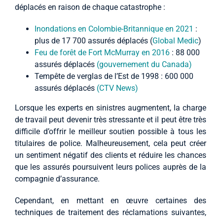
déplacés en raison de chaque catastrophe :
Inondations en Colombie-Britannique en 2021
:
plus de 17 700 assurés déplacés (
Global Medic
)
Feu de forêt de Fort McMurray en 2016
: 88 000
assurés déplacés
(gouvernement du Canada)
Tempête de verglas de l’Est de 1998 : 600 000
assurés déplacés
(CTV News)
Lorsque les experts en sinistres augmentent, la charge
de travail peut devenir très stressante et il peut être très
difficile d’offrir le meilleur soutien possible à tous les
titulaires de police. Malheureusement, cela peut créer
un sentiment négatif des clients et réduire les chances
que les assurés poursuivent leurs polices auprès de la
compagnie d’assurance.
Cependant, en mettant en œuvre certaines des
techniques de traitement des réclamations suivantes,