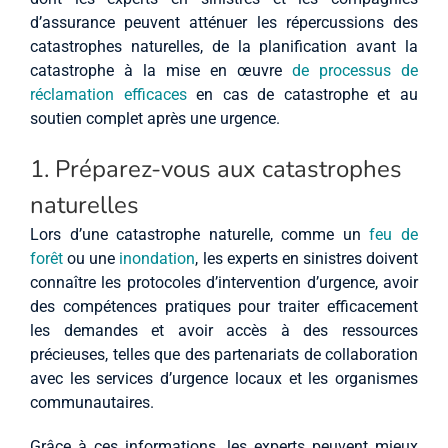
d’assurance peuvent atténuer les répercussions des
catastrophes naturelles, de la planification avant la
catastrophe à la mise en œuvre
de processus de
réclamation efficaces
en cas de catastrophe et au
soutien complet après une urgence.
1. Préparez-vous aux catastrophes
naturelles
Lors d’une catastrophe naturelle, comme un
feu de
forêt
ou une
inondation
, les experts en sinistres doivent
connaître les protocoles d’intervention d’urgence, avoir
des compétences pratiques pour traiter efficacement
les demandes et avoir accès à des ressources
précieuses, telles que des partenariats de collaboration
avec les services d’urgence locaux et les organismes
communautaires.
Grâce à ces informations, les experts peuvent mieux