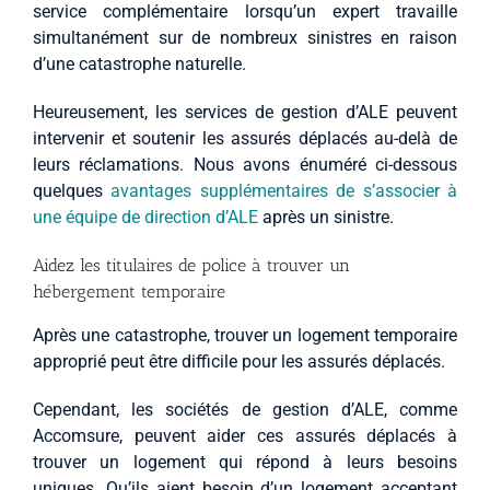
service complémentaire lorsqu’un expert travaille
simultanément sur de nombreux sinistres en raison
d’une catastrophe naturelle.
Heureusement, les services de gestion d’ALE peuvent
intervenir et soutenir les assurés déplacés au-delà de
leurs réclamations. Nous avons énuméré ci-dessous
quelques
avantages supplémentaires de s’associer à
une équipe de direction d’ALE
après un sinistre.
Aidez les titulaires de police à trouver un
hébergement temporaire
Après une catastrophe, trouver un logement temporaire
approprié peut être difficile pour les assurés déplacés.
Cependant, les sociétés de gestion d’ALE, comme
Accomsure, peuvent aider ces assurés déplacés à
trouver un logement qui répond à leurs besoins
uniques. Qu’ils aient besoin d’un logement acceptant