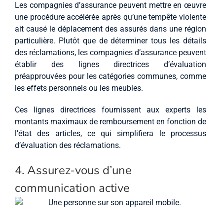
Les compagnies d’assurance peuvent mettre en œuvre
une procédure accélérée après qu’une tempête violente
ait causé le déplacement des assurés dans une région
particulière. Plutôt que de déterminer tous les détails
des réclamations, les compagnies d’assurance peuvent
établir des lignes directrices d’évaluation
préapprouvées pour les catégories communes, comme
les effets personnels ou les meubles.
Ces lignes directrices fournissent aux experts les
montants maximaux de remboursement en fonction de
l’état des articles, ce qui simplifiera le processus
d’évaluation des réclamations.
4. Assurez-vous d’une
communication active