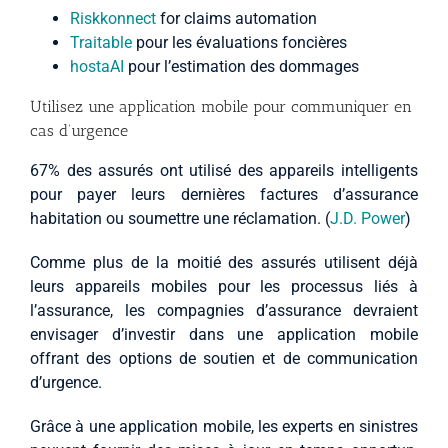
Riskkonnect
for claims automation
Traitable
pour les évaluations foncières
hostaAI
pour l’estimation des dommages
Utilisez une application mobile pour communiquer en
cas d’urgence
67% des assurés ont utilisé des appareils intelligents
pour payer leurs dernières factures d’assurance
habitation ou soumettre une réclamation. (
J.D. Power
)
Comme plus de la moitié des assurés utilisent déjà
leurs appareils mobiles pour les processus liés à
l’assurance, les compagnies d’assurance devraient
envisager d’investir dans une application mobile
offrant des options de soutien et de communication
d’urgence.
Grâce à une application mobile, les experts en sinistres