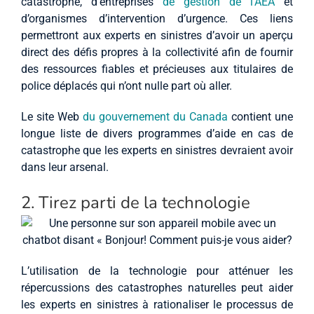
catastrophe, d’entreprises
de gestion de l’AEA
et
d’organismes d’intervention d’urgence. Ces liens
permettront aux experts en sinistres d’avoir un aperçu
direct des défis propres à la collectivité afin de fournir
des ressources fiables et précieuses aux titulaires de
police déplacés qui n’ont nulle part où aller.
Le site Web
du gouvernement du Canada
contient une
longue liste de divers programmes d’aide en cas de
catastrophe que les experts en sinistres devraient avoir
dans leur arsenal.
2. Tirez parti de la technologie
L’utilisation de la technologie pour atténuer les
répercussions des catastrophes naturelles peut aider
les experts en sinistres à rationaliser le processus de