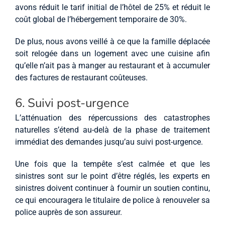
avons réduit le tarif initial de l’hôtel de 25% et réduit le
coût global de l’hébergement temporaire de 30%.
De plus, nous avons veillé à ce que la famille déplacée
soit relogée dans un logement avec une cuisine afin
qu’elle n’ait pas à manger au restaurant et à accumuler
des factures de restaurant coûteuses.
6. Suivi post-urgence
L’atténuation des répercussions des catastrophes
naturelles s’étend au-delà de la phase de traitement
immédiat des demandes jusqu’au suivi post-urgence.
Une fois que la tempête s’est calmée et que les
sinistres sont sur le point d’être réglés, les experts en
sinistres doivent continuer à fournir un soutien continu,
ce qui encouragera le titulaire de police à renouveler sa
police auprès de son assureur.