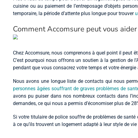
cuisine ou au paiement de l’entreposage d’objets personn
temporaire, la période d’attente plus longue pour trouver
u
Comment Accomsure peut vous aider 
Chez Accomsure, nous comprenons à quel point il peut être
C’est pourquoi nous offrons un soutien à la gestion de l
pendant que vous consacrez votre temps et votre énergie à
Nous avons une longue liste de contacts qui nous perme
personnes âgées souffrant de graves problèmes de santé
avons pu puiser dans nos nombreux contacts dans l’indu
demandes, ce qui nous a permis d’économiser plus de 28%
Si votre titulaire de police souffre de problèmes de sant
à ce qu’ils trouvent un logement adapté à leur style de vie