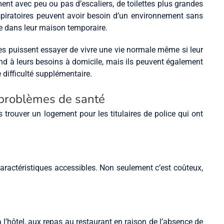
ment avec peu ou pas d’escaliers, de toilettes plus grandes
 respiratoires peuvent avoir besoin d’un environnement sans
re dans leur maison temporaire.
es puissent essayer de vivre une vie normale même si leur
nd à leurs besoins à domicile, mais ils peuvent également
 difficulté supplémentaire.
s problèmes de santé
 trouver un logement pour les titulaires de police qui ont
aractéristiques accessibles. Non seulement c’est coûteux,
 l’hôtel, aux repas au restaurant en raison de l’absence de