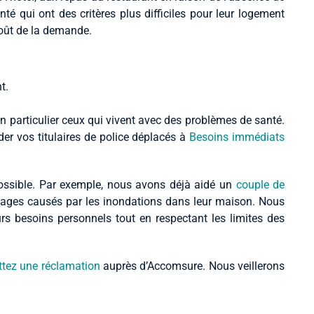
é qui ont des critères plus difficiles pour leur logement
oût de la demande.
n particulier ceux qui vivent avec des problèmes de santé.
er vos titulaires de police déplacés à
Besoins immédiats
ossible. Par exemple, nous avons déjà aidé un
couple de
ges causés par les inondations dans leur maison. Nous
s besoins personnels tout en respectant les limites des
tez une réclamation
auprès d’Accomsure. Nous veillerons