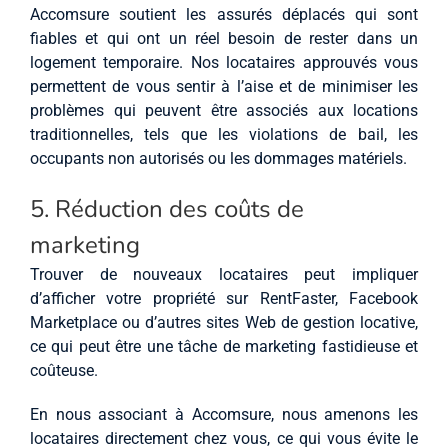
Accomsure soutient les assurés déplacés qui sont
fiables et qui ont un réel besoin de rester dans un
logement temporaire. Nos locataires approuvés vous
permettent de vous sentir à l’aise et de minimiser les
problèmes qui peuvent être associés aux locations
traditionnelles, tels que les violations de bail, les
occupants non autorisés ou les dommages matériels.
5. Réduction des coûts de
marketing
Trouver de nouveaux locataires peut impliquer
d’afficher votre propriété sur RentFaster, Facebook
Marketplace ou d’autres sites Web de gestion locative,
ce qui peut être une tâche de marketing fastidieuse et
coûteuse.
En nous associant à Accomsure, nous amenons les
locataires directement chez vous, ce qui vous évite le