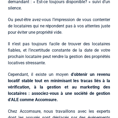
demandant : « Est-ce toujours disponible? » suivi d’un
silence.
Ou peut-être avez-vous l’impression de vous contenter
de locataires qui ne répondent pas à vos attentes juste
pour éviter une propriété vide.
Il n’est pas toujours facile de trouver des locataires
fiables, et l’incertitude constante de la date de votre
prochain locataire peut rendre la gestion des propriétés
locatives stressante.
Cependant, il existe un moyen
d’obtenir un revenu
locatif stable tout en minimisant les tracas liés à la
vérification, à la gestion et au marketing des
locataires : associez-vous à une société de gestion
d’ALE comme Accomsure.
Chez Accomsure, nous travaillons avec les experts
dont les assurés sont déplacés par des événements