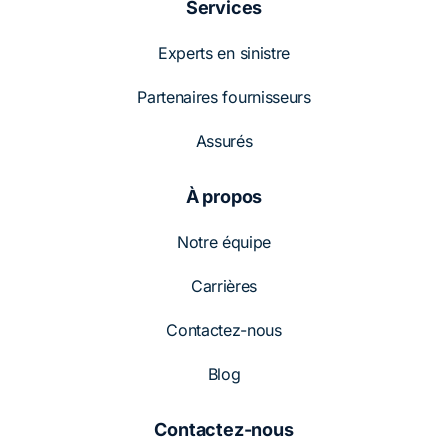
Services
Experts en sinistre
Partenaires fournisseurs
Assurés
À propos
Notre équipe
Carrières
Contactez-nous
Blog
Contactez-nous