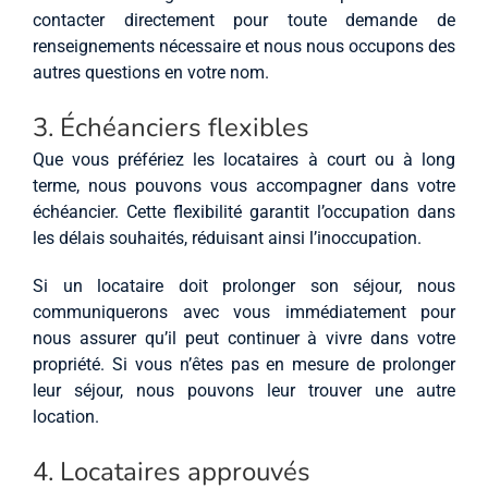
contacter directement pour toute demande de
renseignements nécessaire et nous nous occupons des
autres questions en votre nom.
3. Échéanciers flexibles
Que vous préfériez les locataires à court ou à long
terme, nous pouvons vous accompagner dans votre
échéancier. Cette flexibilité garantit l’occupation dans
les délais souhaités, réduisant ainsi l’inoccupation.
Si un locataire doit prolonger son séjour, nous
communiquerons avec vous immédiatement pour
nous assurer qu’il peut continuer à vivre dans votre
propriété. Si vous n’êtes pas en mesure de prolonger
leur séjour, nous pouvons leur trouver une autre
location.
4. Locataires approuvés