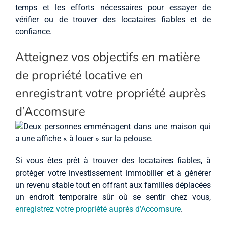
temps et les efforts nécessaires pour essayer de
vérifier ou de trouver des locataires fiables et de
confiance.
Atteignez vos objectifs en matière
de propriété locative en
enregistrant votre propriété auprès
d’Accomsure
Si vous êtes prêt à trouver des locataires fiables, à
protéger votre investissement immobilier et à générer
un revenu stable tout en offrant aux familles déplacées
un endroit temporaire sûr où se sentir chez vous,
enregistrez votre propriété auprès d’Accomsure
.