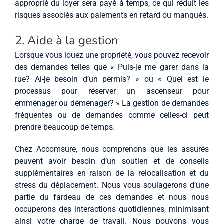
approprié du loyer sera payé à temps, ce qui réduit les
risques associés aux paiements en retard ou manqués.
2. Aide à la gestion
Lorsque vous louez une propriété, vous pouvez recevoir
des demandes telles que « Puis-je me garer dans la
rue? Ai-je besoin d’un permis? » ou « Quel est le
processus pour réserver un ascenseur pour
emménager ou déménager? » La gestion de demandes
fréquentes ou de demandes comme celles-ci peut
prendre beaucoup de temps.
Chez Accomsure, nous comprenons que les assurés
peuvent avoir besoin d’un soutien et de conseils
supplémentaires en raison de la relocalisation et du
stress du déplacement. Nous vous soulagerons d’une
partie du fardeau de ces demandes et nous nous
occuperons des interactions quotidiennes, minimisant
ainsi votre charge de travail. Nous pouvons vous