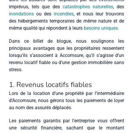
imprévus, tels que des
catastrophes naturelles
, des
inondations
ou des
incendies
, et nous leur trouvons
des hébergements temporaires de même nature et de
même qualité qui répondent à leurs
besoins uniques
.
Dans ce billet de blogue, nous soulignons les
principaux avantages que les propriétaires ressentent
lorsqu’ils s’associent à Accomsure, qu’il s’agisse d’un
revenu locatif fiable ou d’une gestion immobilière sans
stress.
1. Revenus locatifs fiables
Lors de la location d’une propriété par l’intermédiaire
d’Accomsure, nous gérons tous les paiements de loyer
au nom des assurés déplacés.
Les paiements garantis par l’entreprise vous offrent
une sécurité financière, sachant que le montant