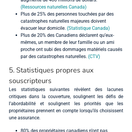
(Ressources naturelles Canada)
Plus de 25% des personnes touchées par des
catastrophes naturelles majeures doivent
évacuer leur domicile.
(Statistique Canada)
Plus de 20% des Canadiens déclarent qu’eux-
mêmes, un membre de leur famille ou un ami
proche ont subi des dommages matériels causés
par des catastrophes naturelles.
(CTV)
5. Statistiques propres aux
souscripteurs
Les statistiques suivantes révèlent des lacunes
critiques dans la couverture, soulignent les défis de
l’abordabilité et soulignent les priorités que les
propriétaires prennent en compte lorsqu’ils choisissent
une assurance.
80% des propriétaires canadiens n’ont pas