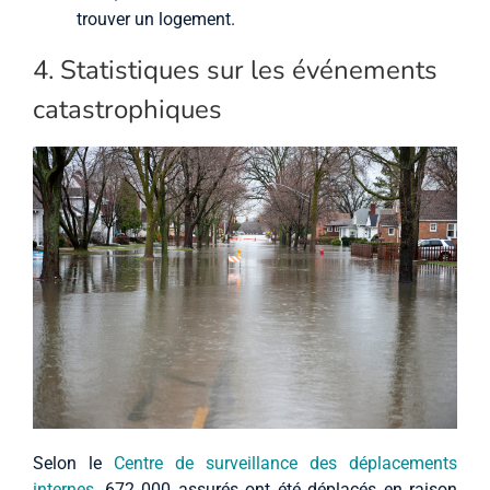
trouver un logement.
4. Statistiques sur les événements
catastrophiques
Selon le
Centre de surveillance des déplacements
internes
, 672 000 assurés ont été déplacés en raison