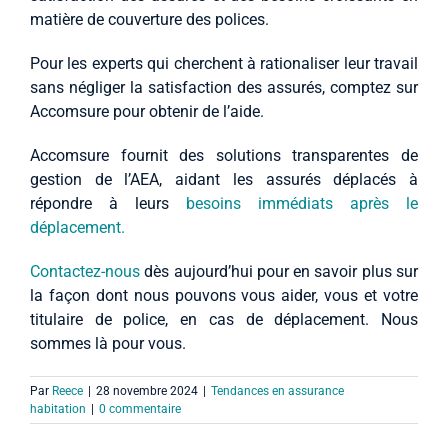
matière de couverture des polices.
Pour les experts qui cherchent à rationaliser leur travail
sans négliger la satisfaction des assurés, comptez sur
Accomsure pour obtenir de l’aide.
Accomsure fournit des solutions transparentes de
gestion de l’AEA, aidant les assurés déplacés à
répondre à leurs
besoins immédiats après le
déplacement.
Contactez-nous
dès aujourd’hui pour en savoir plus sur
la façon dont nous pouvons vous aider, vous et votre
titulaire de police, en cas de déplacement. Nous
sommes là pour vous.
Par
Reece
|
28 novembre 2024
|
Tendances en assurance
habitation
|
0 commentaire