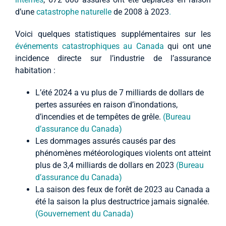
d’une
catastrophe naturelle
de 2008 à 2023
.
Voici quelques statistiques supplémentaires sur les
événements catastrophiques au Canada
qui ont une
incidence directe sur l’industrie de l’assurance
habitation :
L’été 2024 a vu plus de 7 milliards de dollars de
pertes assurées en raison d’inondations,
d’incendies et de tempêtes de grêle.
(Bureau
d’assurance du Canada)
Les dommages assurés causés par des
phénomènes météorologiques violents ont atteint
plus de 3,4 milliards de dollars en 2023
(Bureau
d’assurance du Canada)
La saison des feux de forêt de 2023 au Canada a
été la saison la plus destructrice jamais signalée.
(Gouvernement du Canada)