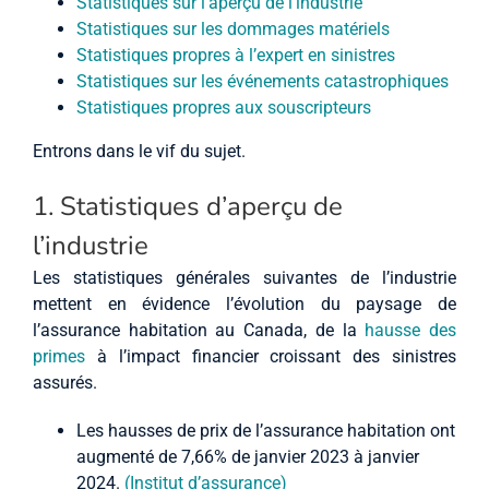
Statistiques sur l’aperçu de l’industrie
Statistiques sur les dommages matériels
Statistiques propres à l’expert en sinistres
Statistiques sur les événements catastrophiques
Statistiques propres aux souscripteurs
Entrons dans le vif du sujet.
1. Statistiques d’aperçu de
l’industrie
Les statistiques générales suivantes de l’industrie
mettent en évidence l’évolution du paysage de
l’assurance habitation au Canada, de la
hausse des
primes
à l’impact financier croissant des sinistres
assurés.
Les hausses de prix de l’assurance habitation ont
augmenté de 7,66% de janvier 2023 à janvier
2024.
(Institut d’assurance)