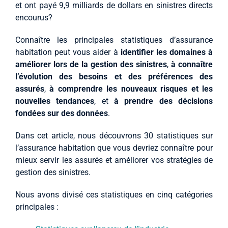
et ont payé 9,9 milliards de dollars en sinistres directs
encourus?
Connaître les principales statistiques d’assurance
habitation peut vous aider à
identifier les domaines à
améliorer lors de la gestion des sinistres
,
à connaître
l’évolution des besoins et des préférences des
assurés
,
à comprendre les nouveaux risques et les
nouvelles tendances
, et
à prendre des décisions
fondées sur des données
.
Dans cet article, nous découvrons 30 statistiques sur
l’assurance habitation que vous devriez connaître pour
mieux servir les assurés et améliorer vos stratégies de
gestion des sinistres.
Nous avons divisé ces statistiques en cinq catégories
principales :