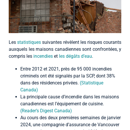
Les
statistiques
suivantes révèlent les risques courants
auxquels les maisons canadiennes sont confrontées, y
compris les
incendies
et
les dégâts d’eau
.
Entre 2012 et 2021, près de 95 000 incendies
criminels ont été signalés par la SCP, dont 38%
dans des résidences privées.
(Statistique
Canada)
La principale cause d’incendie dans les maisons
canadiennes est l’équipement de cuisine.
(Reader’s Digest Canada)
Au cours des deux premières semaines de janvier
2024, une compagnie d’assurance de Vancouver