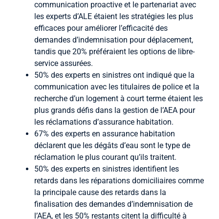
communication proactive et le partenariat avec
les experts d’ALE étaient les stratégies les plus
efficaces pour améliorer l’efficacité des
demandes d’indemnisation pour déplacement,
tandis que 20% préféraient les options de libre-
service assurées.
50% des experts en sinistres ont indiqué que la
communication avec les titulaires de police et la
recherche d’un logement à court terme étaient les
plus grands défis dans la gestion de l’AEA pour
les réclamations d’assurance habitation.
67% des experts en assurance habitation
déclarent que les dégâts d’eau sont le type de
réclamation le plus courant qu’ils traitent.
50% des experts en sinistres identifient les
retards dans les réparations domiciliaires comme
la principale cause des retards dans la
finalisation des demandes d’indemnisation de
l’AEA, et les 50% restants citent la difficulté à