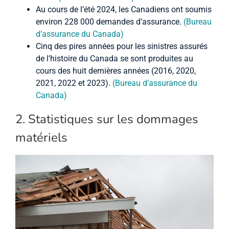
Au cours de l’été 2024, les Canadiens ont soumis
environ 228 000 demandes d’assurance.
(Bureau
d’assurance du Canada)
Cinq des pires années pour les sinistres assurés
de l’histoire du Canada se sont produites au
cours des huit dernières années (2016, 2020,
2021, 2022 et 2023).
(Bureau d’assurance du
Canada)
2. Statistiques sur les dommages
matériels