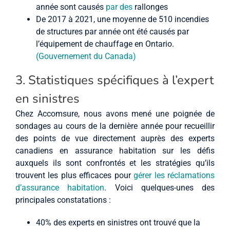
année sont causés
par des
rallonges
De 2017 à 2021, une moyenne de 510 incendies
de structures par année ont été causés par
l’équipement de chauffage en Ontario.
(Gouvernement du Canada)
3. Statistiques spécifiques à l’expert
en sinistres
Chez Accomsure, nous avons mené une poignée de
sondages au cours de la dernière année pour recueillir
des points de vue directement auprès des experts
canadiens en assurance habitation sur les défis
auxquels ils sont confrontés et les stratégies qu’ils
trouvent les plus efficaces pour
gérer les réclamations
d’assurance habitation
. Voici quelques-unes des
principales constatations :
40% des experts en sinistres ont trouvé que la