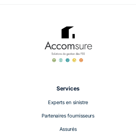
Services
Experts en sinistre
Partenaires fournisseurs
Assurés