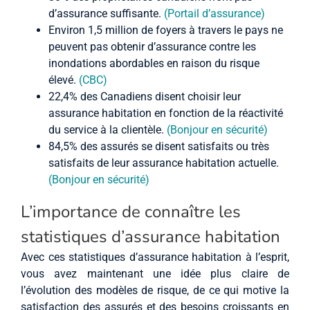
d’assurance suffisante.
(Portail d’assurance)
Environ 1,5 million de foyers à travers le pays ne
peuvent pas obtenir d’assurance contre les
inondations abordables en raison du risque
élevé.
(CBC)
22,4% des Canadiens disent choisir leur
assurance habitation en fonction de la réactivité
du service à la clientèle.
(Bonjour en sécurité)
84,5% des assurés se disent satisfaits ou très
satisfaits de leur assurance habitation actuelle.
(Bonjour en sécurité)
L’importance de connaître les
statistiques d’assurance habitation
Avec ces statistiques d’assurance habitation à l’esprit,
vous avez maintenant une idée plus claire de
l’évolution des modèles de risque, de ce qui motive la
satisfaction des assurés et des besoins croissants en