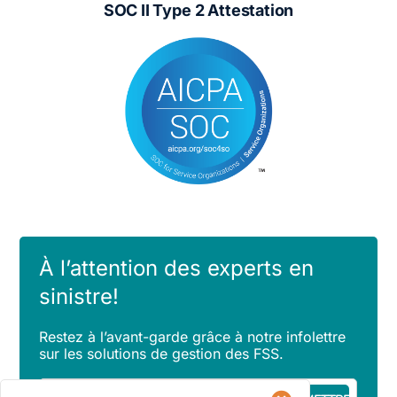
SOC II Type 2 Attestation
À l’attention des experts en
sinistre!
Restez à l’avant-garde grâce à notre infolettre
sur les solutions de gestion des FSS.
Courriel